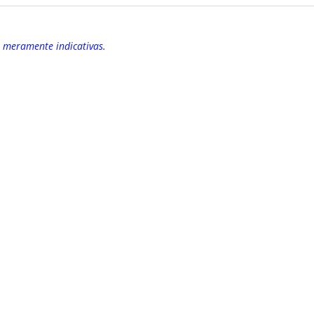
o meramente indicativas.