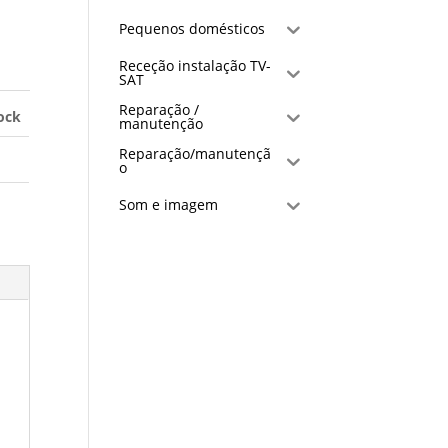
Pequenos domésticos
Receção instalação TV-
SAT
Reparação /
ock
manutenção
Reparação/manutençã
o
Som e imagem