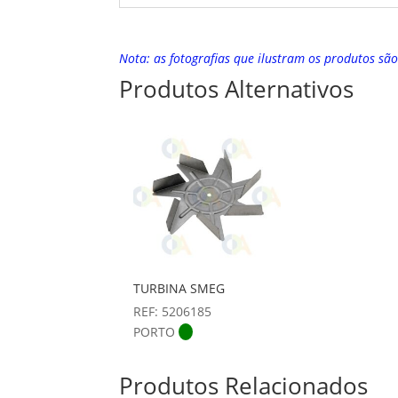
Nota: as fotografias que ilustram os produtos sã
Produtos Alternativos
TURBINA SMEG
REF: 5206185
PORTO
Produtos Relacionados