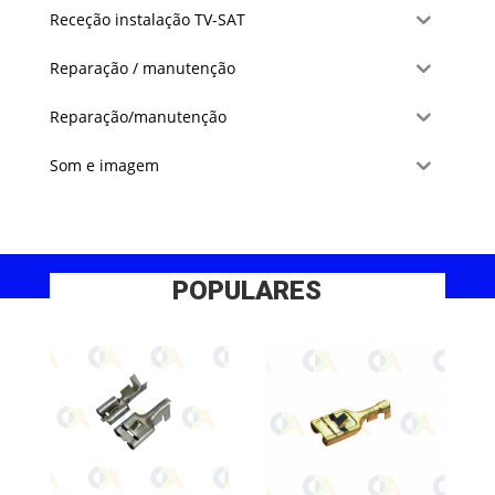
Receção instalação TV-SAT
Reparação / manutenção
Reparação/manutenção
Som e imagem
POPULARES