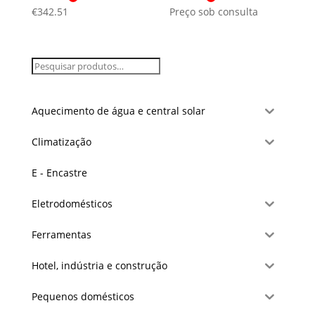
€
342.51
Preço sob consulta
Aquecimento de água e central solar
Climatização
E - Encastre
Eletrodomésticos
Ferramentas
Hotel, indústria e construção
Pequenos domésticos