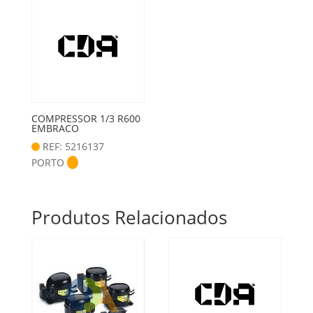
COMPRESSOR 1/3 R600
EMBRACO
REF: 5216137
PORTO
Produtos Relacionados