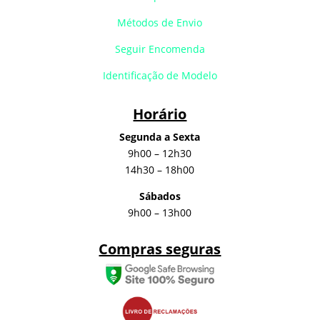
Métodos de Envio
Seguir Encomenda
Identificação de Modelo
Horário
Segunda a Sexta
9h00 – 12h30
14h30 – 18h00
Sábados
9h00 – 13h00
Compras seguras