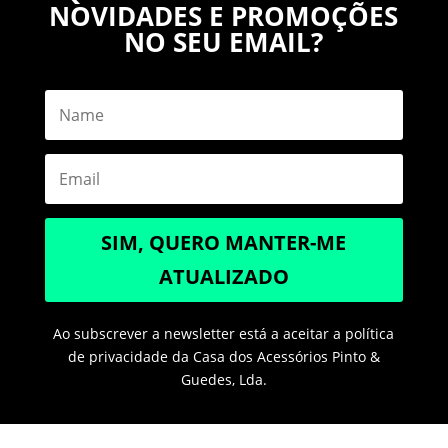
NOVIDADES E PROMOÇÕES
NO SEU EMAIL?
SIM, QUERO MANTER-ME
ATUALIZADO
Ao subscrever a newsletter está a aceitar a política
de privacidade da Casa dos Acessórios Pinto &
Guedes, Lda.