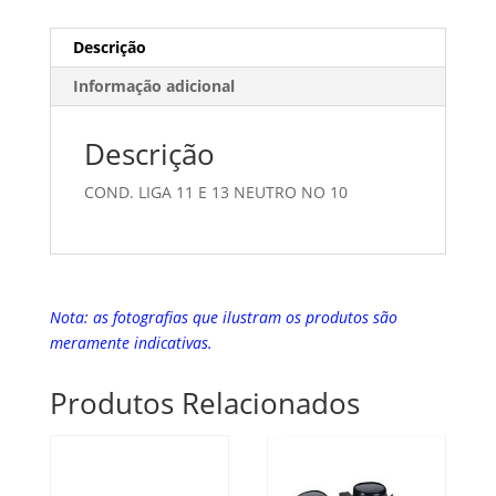
Descrição
Informação adicional
Descrição
COND. LIGA 11 E 13 NEUTRO NO 10
Nota: as fotografias que ilustram os produtos são
meramente indicativas.
Produtos Relacionados