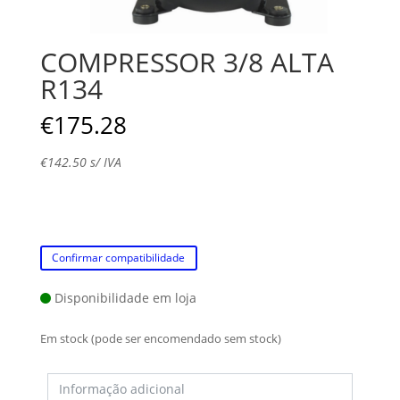
COMPRESSOR 3/8 ALTA
R134
€
175.28
€
142.50
s/ IVA
Confirmar compatibilidade
Disponibilidade em loja
Em stock (pode ser encomendado sem stock)