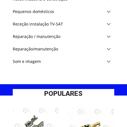
Pequenos domésticos
Receção instalação TV-SAT
Reparação / manutenção
Reparação/manutenção
Som e imagem
POPULARES