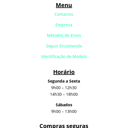
Menu
Contactos
Empresa
Métodos de Envio
Seguir Encomenda
Identificação de Modelo
Horário
Segunda a Sexta
9h00 – 12h30
14h30 – 18h00
Sábados
9h00 – 13h00
Compras seguras