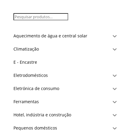
Aquecimento de água e central solar
Climatização
E - Encastre
Eletrodomésticos
Eletrónica de consumo
Ferramentas
Hotel, indústria e construção
Pequenos domésticos