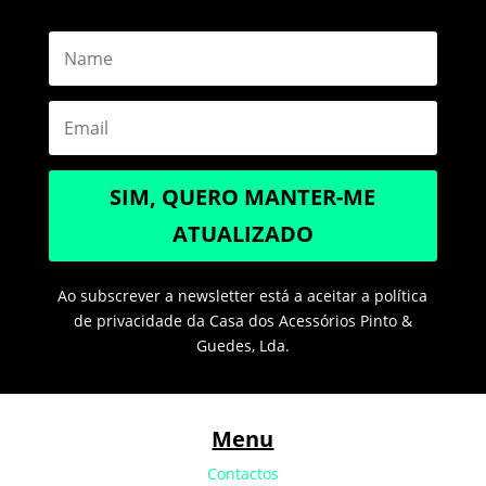
SIM, QUERO MANTER-ME
ATUALIZADO
Ao subscrever a newsletter está a aceitar a política
de privacidade da Casa dos Acessórios Pinto &
Guedes, Lda.
Menu
Contactos