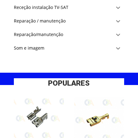
Receção instalação TV-SAT
Reparação / manutenção
Reparação/manutenção
Som e imagem
POPULARES