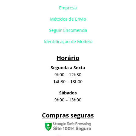
Empresa
Métodos de Envio
Seguir Encomenda
Identificação de Modelo
Horário
Segunda a Sexta
9h00 – 12h30
14h30 – 18h00
Sábados
9h00 – 13h00
Compras seguras