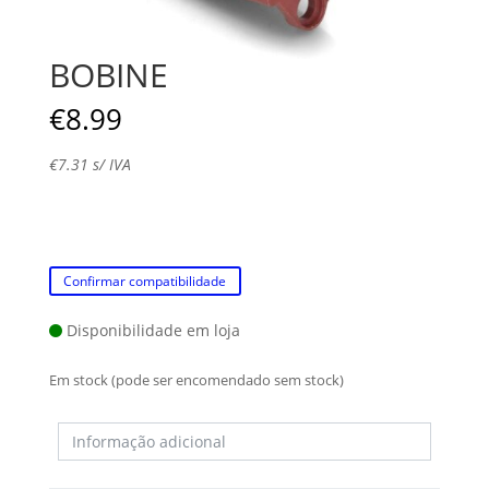
BOBINE
€
8.99
€
7.31
s/ IVA
Confirmar compatibilidade
Disponibilidade em loja
Em stock (pode ser encomendado sem stock)