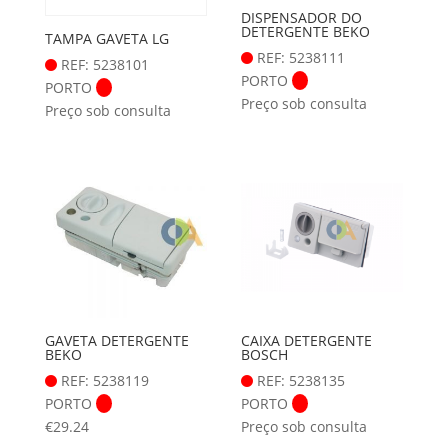
DISPENSADOR DO
DETERGENTE BEKO
TAMPA GAVETA LG
REF: 5238111
REF: 5238101
PORTO
PORTO
Preço sob consulta
Preço sob consulta
GAVETA DETERGENTE
CAIXA DETERGENTE
BEKO
BOSCH
REF: 5238119
REF: 5238135
PORTO
PORTO
€
29.24
Preço sob consulta