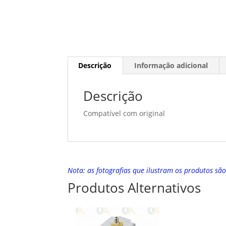
Descrição
Informação adicional
Descrição
Compatível com original
Nota: as fotografias que ilustram os produtos sã
Produtos Alternativos