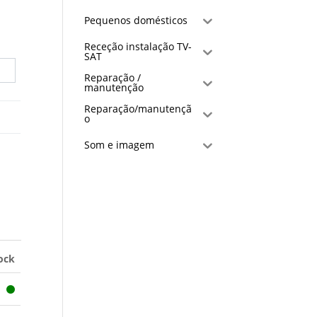
Pequenos domésticos
Receção instalação TV-
SAT
Reparação /
manutenção
Reparação/manutençã
o
Som e imagem
ock