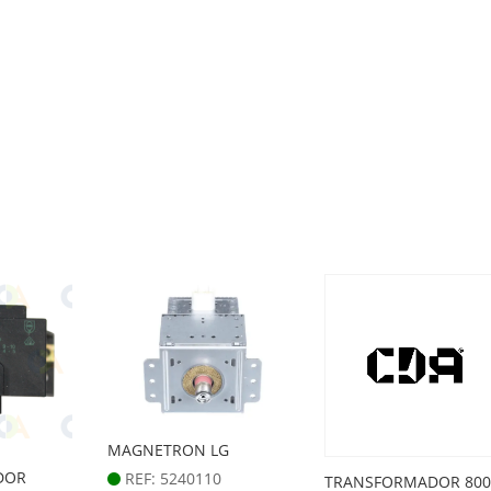
MAGNETRON LG
DOR
REF: 5240110
TRANSFORMADOR 80