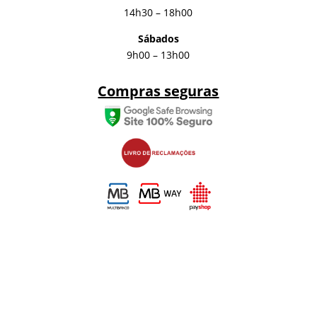
14h30 – 18h00
Sábados
9h00 – 13h00
Compras seguras