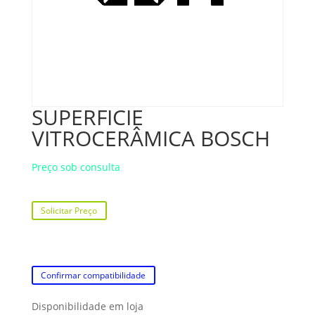
SUPERFICIE
VITROCERÂMICA BOSCH
Preço sob consulta
Solicitar Preço
Confirmar compatibilidade
Disponibilidade em loja