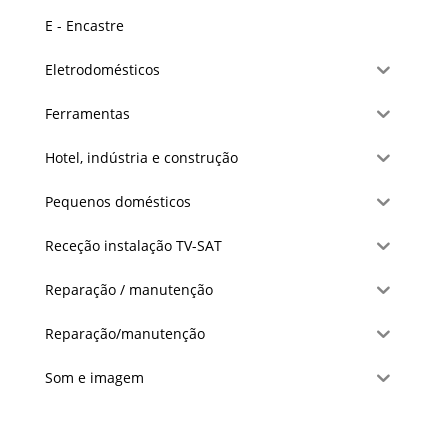
E - Encastre
Eletrodomésticos
Ferramentas
Hotel, indústria e construção
Pequenos domésticos
Receção instalação TV-SAT
Reparação / manutenção
Reparação/manutenção
Som e imagem