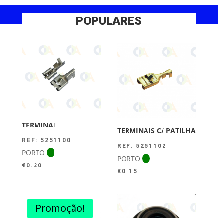
POPULARES
TERMINAL
TERMINAIS C/ PATILHA
REF: 5251100
REF: 5251102
PORTO
PORTO
€
0.20
€
0.15
Promoção!