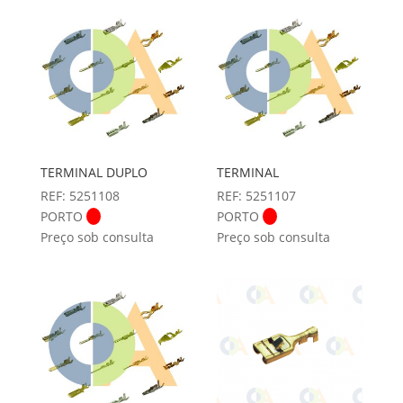
TERMINAL DUPLO
TERMINAL
REF: 5251108
REF: 5251107
PORTO
PORTO
Preço sob consulta
Preço sob consulta