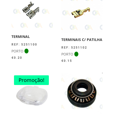
TERMINAL
TERMINAIS C/ PATILHA
REF: 5251100
REF: 5251102
PORTO
PORTO
€
0.20
€
0.15
Promoção!