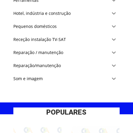
Ferramentas
Hotel, indústria e construção
Pequenos domésticos
Receção instalação TV-SAT
Reparação / manutenção
Reparação/manutenção
Som e imagem
POPULARES