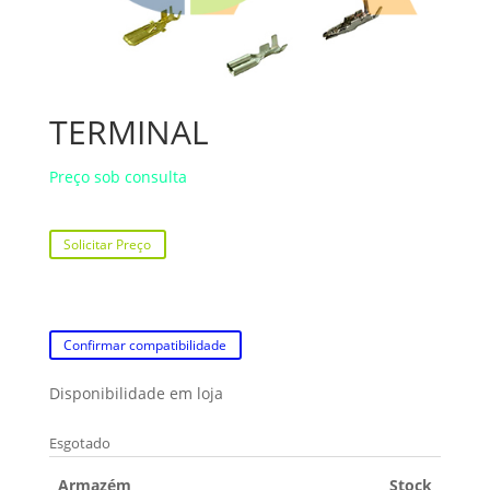
TERMINAL
Preço sob consulta
Solicitar Preço
Confirmar compatibilidade
Disponibilidade em loja
Esgotado
Armazém
Stock