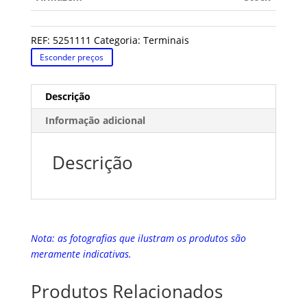
REF:
5251111
Categoria:
Terminais
Esconder preços
Descrição
Informação adicional
Descrição
Nota: as fotografias que ilustram os produtos são
meramente indicativas.
Produtos Relacionados