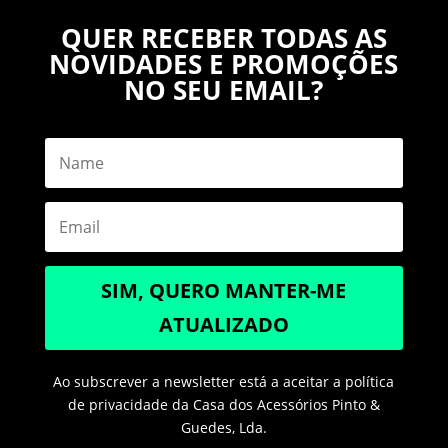
QUER RECEBER TODAS AS
NOVIDADES E PROMOÇÕES
NO SEU EMAIL?
SIM, QUERO MANTER-ME
ATUALIZADO
Ao subscrever a newsletter está a aceitar a política
de privacidade da Casa dos Acessórios Pinto &
Guedes, Lda.