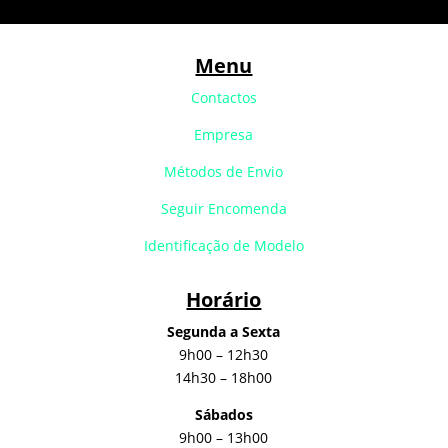
Menu
Contactos
Empresa
Métodos de Envio
Seguir Encomenda
Identificação de Modelo
Horário
Segunda a Sexta
9h00 – 12h30
14h30 – 18h00
Sábados
9h00 – 13h00