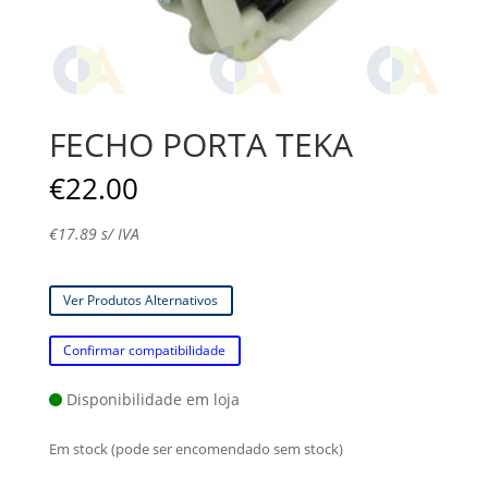
FECHO PORTA TEKA
€
22.00
€
17.89
s/ IVA
Ver Produtos Alternativos
Confirmar compatibilidade
Disponibilidade em loja
Em stock (pode ser encomendado sem stock)