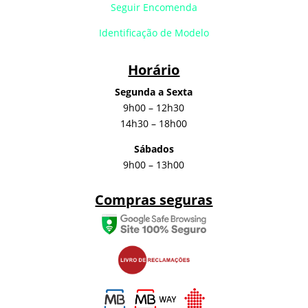
Seguir Encomenda
Identificação de Modelo
Horário
Segunda a Sexta
9h00 – 12h30
14h30 – 18h00
Sábados
9h00 – 13h00
Compras seguras