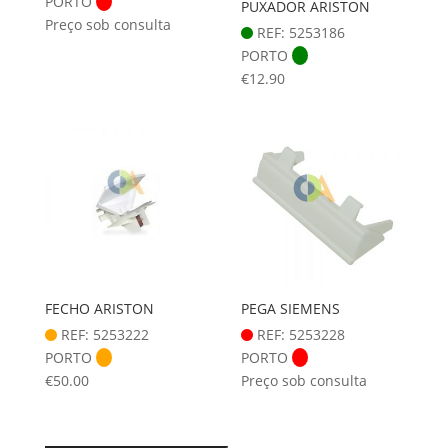
PORTO
PUXADOR ARISTON
Preço sob consulta
REF: 5253186
PORTO
€
12.90
FECHO ARISTON
PEGA SIEMENS
REF: 5253222
REF: 5253228
PORTO
PORTO
€
50.00
Preço sob consulta