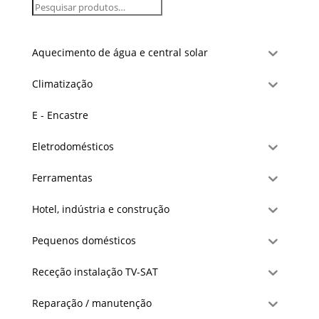
Aquecimento de água e central solar
Climatização
E - Encastre
Eletrodomésticos
Ferramentas
Hotel, indústria e construção
Pequenos domésticos
Receção instalação TV-SAT
Reparação / manutenção