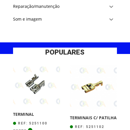
Reparação/manutenção
Som e imagem
POPULARES
TERMINAL
TERMINAIS C/ PATILHA
REF: 5251100
REF: 5251102