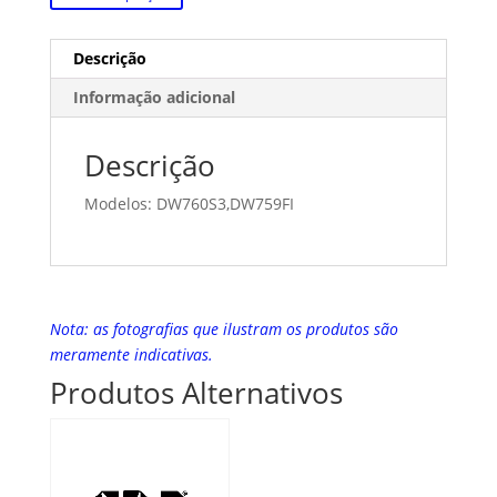
Descrição
Informação adicional
Descrição
Modelos: DW760S3,DW759FI
Nota: as fotografias que ilustram os produtos são
meramente indicativas.
Produtos Alternativos