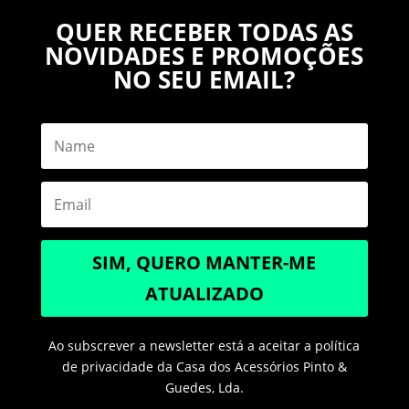
QUER RECEBER TODAS AS
NOVIDADES E PROMOÇÕES
NO SEU EMAIL?
SIM, QUERO MANTER-ME
ATUALIZADO
Ao subscrever a newsletter está a aceitar a política
de privacidade da Casa dos Acessórios Pinto &
Guedes, Lda.