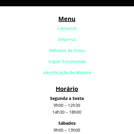
Menu
Contactos
Empresa
Métodos de Envio
Seguir Encomenda
Identificação de Modelo
Horário
Segunda a Sexta
9h00 – 12h30
14h30 – 18h00
Sábados
9h00 – 13h00