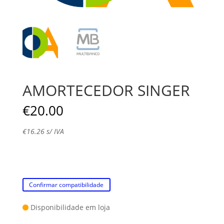
AMORTECEDOR SINGER
€
20.00
€
16.26
s/ IVA
Confirmar compatibilidade
Disponibilidade em loja