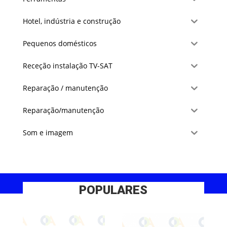
Hotel, indústria e construção
Pequenos domésticos
Receção instalação TV-SAT
Reparação / manutenção
Reparação/manutenção
Som e imagem
POPULARES