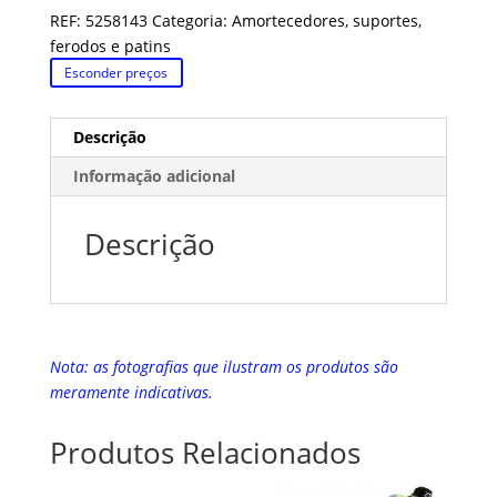
REF:
5258143
Categoria:
Amortecedores, suportes,
ferodos e patins
Esconder preços
Descrição
Informação adicional
Descrição
Nota: as fotografias que ilustram os produtos são
meramente indicativas.
Produtos Relacionados