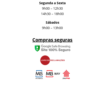
Segunda a Sexta
9h00 – 12h30
14h30 – 18h00
Sábados
9h00 – 13h00
Compras seguras