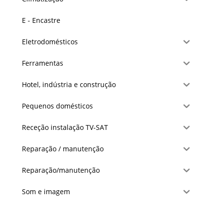
E - Encastre
Eletrodomésticos
Ferramentas
Hotel, indústria e construção
Pequenos domésticos
Receção instalação TV-SAT
Reparação / manutenção
Reparação/manutenção
Som e imagem