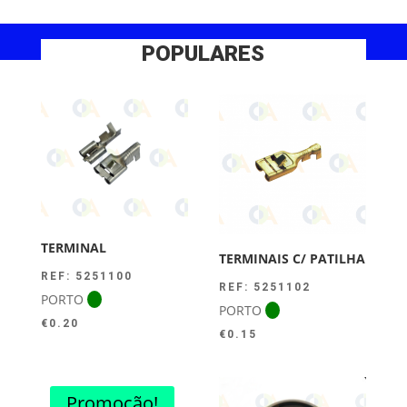
POPULARES
TERMINAL
TERMINAIS C/ PATILHA
REF: 5251100
REF: 5251102
PORTO
PORTO
€
0.20
€
0.15
Promoção!