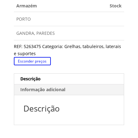
Armazém
Stock
PORTO
GANDRA, PAREDES
REF:
5263475
Categoria:
Grelhas, tabuleiros, laterais
e suportes
Esconder preços
Descrição
Informação adicional
Descrição