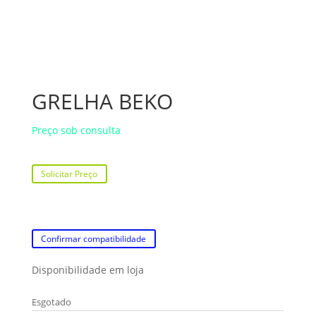
GRELHA BEKO
Preço sob consulta
Solicitar Preço
Confirmar compatibilidade
Disponibilidade em loja
Esgotado