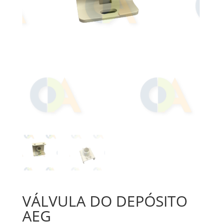
VÁLVULA DO DEPÓSITO
AEG