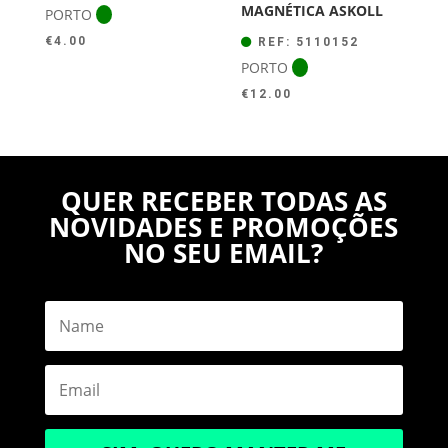
MAGNÉTICA ASKOLL
PORTO
€
4.00
REF: 5110152
PORTO
€
12.00
QUER RECEBER TODAS AS
NOVIDADES E PROMOÇÕES
NO SEU EMAIL?