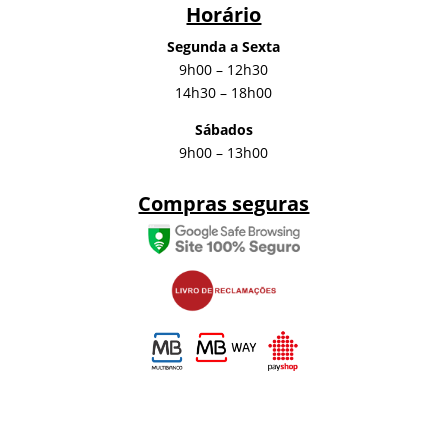
Horário
Segunda a Sexta
9h00 – 12h30
14h30 – 18h00
Sábados
9h00 – 13h00
Compras seguras