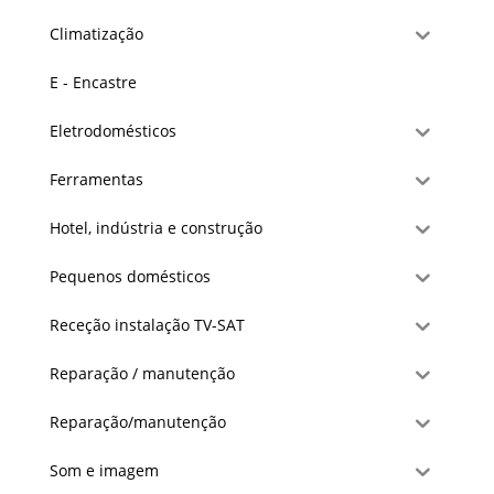
Climatização
E - Encastre
Eletrodomésticos
Ferramentas
Hotel, indústria e construção
Pequenos domésticos
Receção instalação TV-SAT
Reparação / manutenção
Reparação/manutenção
Som e imagem