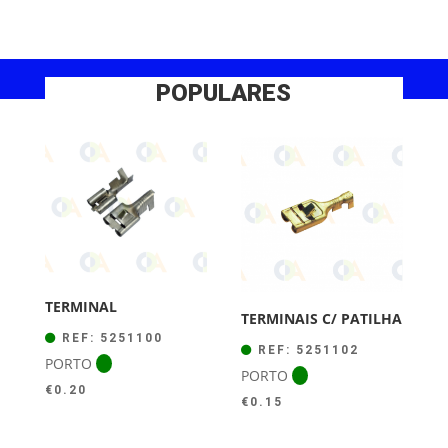
POPULARES
TERMINAL
TERMINAIS C/ PATILHA
REF: 5251100
REF: 5251102
PORTO
PORTO
€
0.20
€
0.15