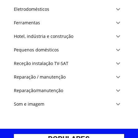
Eletrodomésticos
Ferramentas
Hotel, indústria e construção
Pequenos domésticos
Receção instalação TV-SAT
Reparação / manutenção
Reparação/manutenção
Som e imagem