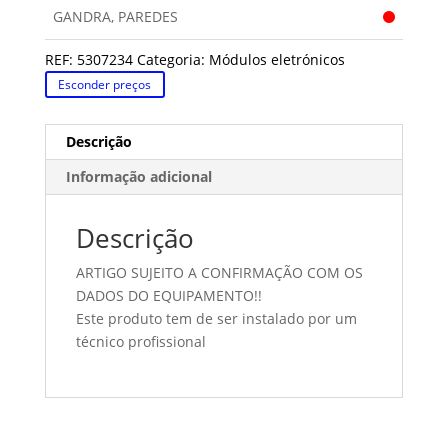
GANDRA, PAREDES
REF:
5307234
Categoria:
Módulos eletrónicos
Esconder preços
Descrição
Informação adicional
Descrição
ARTIGO SUJEITO A CONFIRMAÇÃO COM OS
DADOS DO EQUIPAMENTO!!
Este produto tem de ser instalado por um
técnico profissional