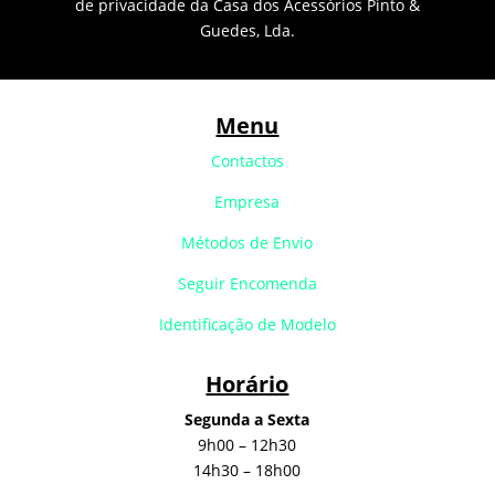
de privacidade da Casa dos Acessórios Pinto &
Guedes, Lda.
Menu
Contactos
Empresa
Métodos de Envio
Seguir Encomenda
Identificação de Modelo
Horário
Segunda a Sexta
9h00 – 12h30
14h30 – 18h00