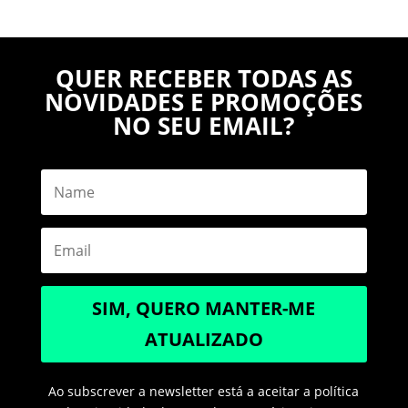
QUER RECEBER TODAS AS
NOVIDADES E PROMOÇÕES
NO SEU EMAIL?
SIM, QUERO MANTER-ME
ATUALIZADO
Ao subscrever a newsletter está a aceitar a política