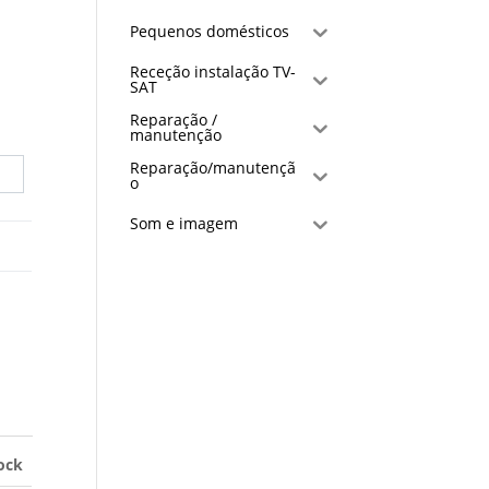
Pequenos domésticos
Receção instalação TV-
SAT
Reparação /
manutenção
Reparação/manutençã
o
Som e imagem
ock