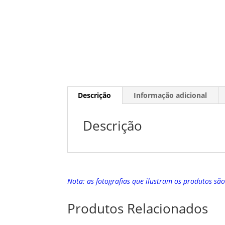
Descrição
Informação adicional
Descrição
Nota: as fotografias que ilustram os produtos sã
Produtos Relacionados