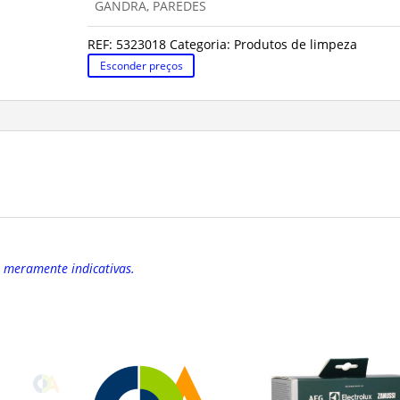
GANDRA, PAREDES
REF:
5323018
Categoria:
Produtos de limpeza
Esconder preços
o meramente indicativas.