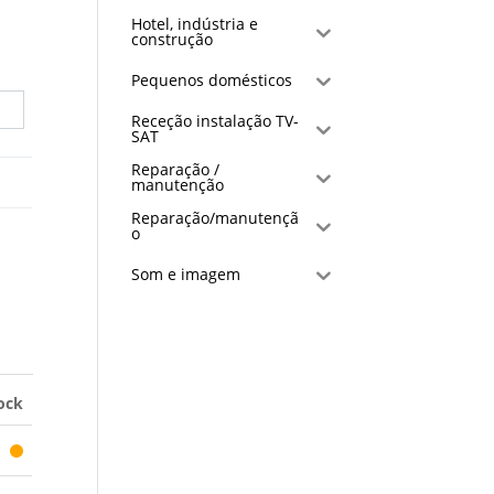
Hotel, indústria e
construção
Pequenos domésticos
Receção instalação TV-
SAT
Reparação /
manutenção
Reparação/manutençã
o
Som e imagem
ock