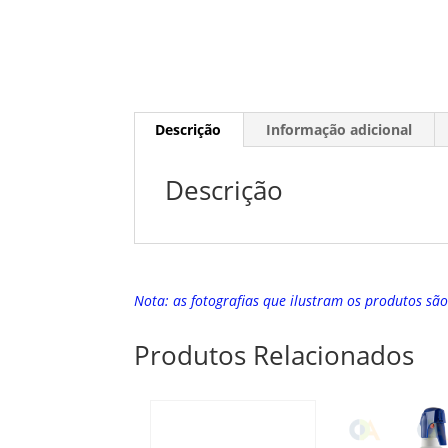
Descrição
Informação adicional
Descrição
Nota: as fotografias que ilustram os produtos sã
Produtos Relacionados