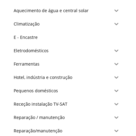
Aquecimento de água e central solar
Climatização
E - Encastre
Eletrodomésticos
Ferramentas
Hotel, indústria e construção
Pequenos domésticos
Receção instalação TV-SAT
Reparação / manutenção
Reparação/manutenção