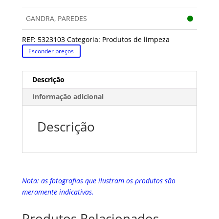
GANDRA, PAREDES
REF:
5323103
Categoria:
Produtos de limpeza
Esconder preços
Descrição
Informação adicional
Descrição
Nota: as fotografias que ilustram os produtos são
meramente indicativas.
Produtos Relacionados