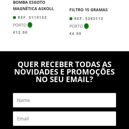
BOMBA ESGOTO
MAGNÉTICA ASKOLL
FILTRO 15 GRAMAS
REF: 5110152
REF: 5283112
PORTO
PORTO
€
12.00
€
4.00
QUER RECEBER TODAS AS
NOVIDADES E PROMOÇÕES
NO SEU EMAIL?