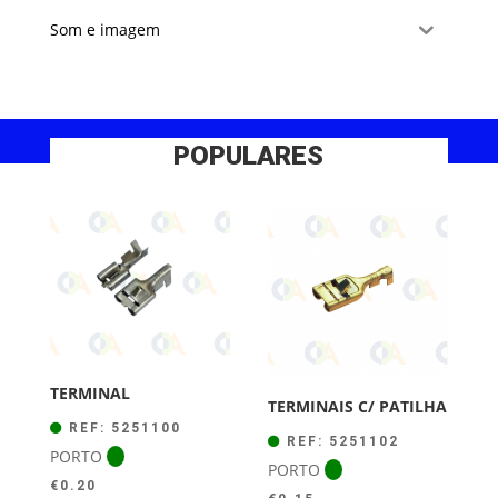
Som e imagem
POPULARES
TERMINAL
TERMINAIS C/ PATILHA
REF: 5251100
REF: 5251102
PORTO
PORTO
€
0.20