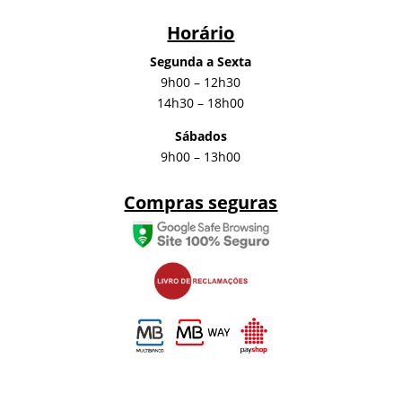
Horário
Segunda a Sexta
9h00 – 12h30
14h30 – 18h00
Sábados
9h00 – 13h00
Compras seguras