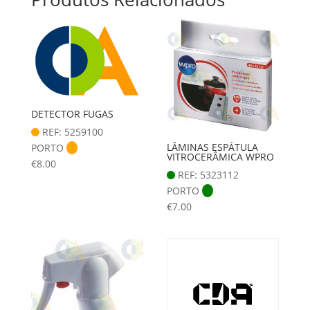
DETECTOR FUGAS
REF: 5259100
LÂMINAS ESPÁTULA
PORTO
VITROCERÂMICA WPRO
€
8.00
REF: 5323112
PORTO
€
7.00