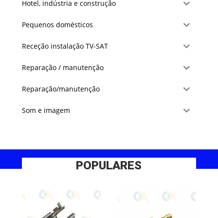
Hotel, indústria e construção
Pequenos domésticos
Receção instalação TV-SAT
Reparação / manutenção
Reparação/manutenção
Som e imagem
POPULARES