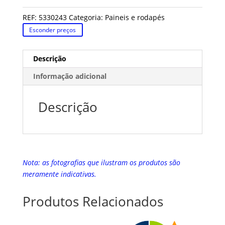
REF:
5330243
Categoria:
Paineis e rodapés
Esconder preços
Descrição
Informação adicional
Descrição
Nota: as fotografias que ilustram os produtos são
meramente indicativas.
Produtos Relacionados