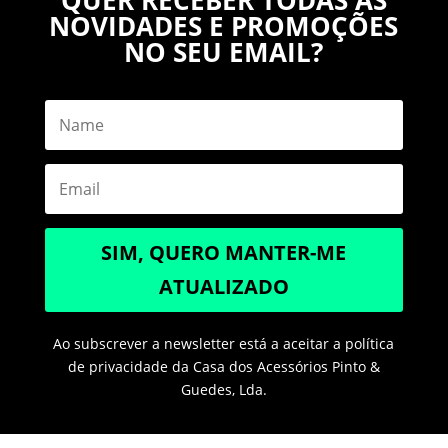
NOVIDADES E PROMOÇÕES
NO SEU EMAIL?
SIM, QUERO MANTER-ME
ATUALIZADO
Ao subscrever a newsletter está a aceitar a política
de privacidade da Casa dos Acessórios Pinto &
Guedes, Lda.