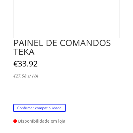
PAINEL DE COMANDOS
TEKA
€
33.92
€
27.58
s/ IVA
Confirmar compatibilidade
Disponibilidade em loja