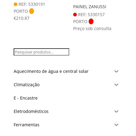
REF: 5330191
PAINEL ZANUSSI
PORTO
REF: 5330157
€
210.87
PORTO
Preço sob consulta
Aquecimento de água e central solar
Climatização
E - Encastre
Eletrodomésticos
Ferramentas