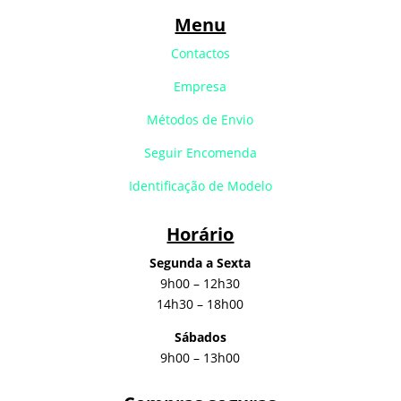
Menu
Contactos
Empresa
Métodos de Envio
Seguir Encomenda
Identificação de Modelo
Horário
Segunda a Sexta
9h00 – 12h30
14h30 – 18h00
Sábados
9h00 – 13h00