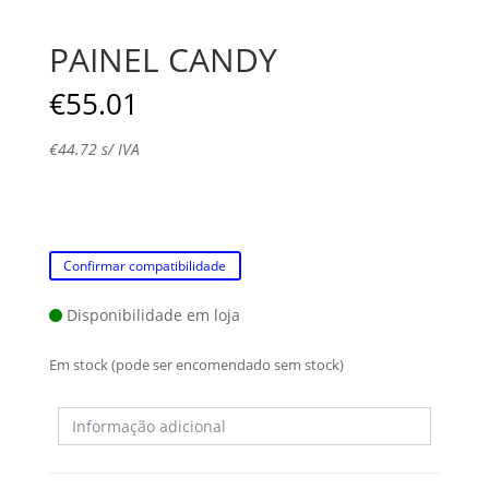
PAINEL CANDY
€
55.01
€
44.72
s/ IVA
Confirmar compatibilidade
Disponibilidade em loja
Em stock (pode ser encomendado sem stock)