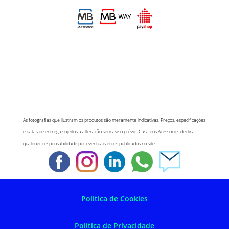
As fotografias que ilustram os produtos são meramente indicativas. Preços, especificações
e datas de entrega sujeitos a alteração sem aviso prévio. Casa dos Acessórios declina
qualquer responsabilidade por eventuais erros publicados no site.
Política de Cookies
Política de Privacidade