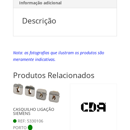
Informação adicional
Descrição
Nota: as fotografias que ilustram os produtos são
meramente indicativas.
Produtos Relacionados
CASQUILHO LIGAÇÃO
SIEMENS
REF: 5330106
PORTO