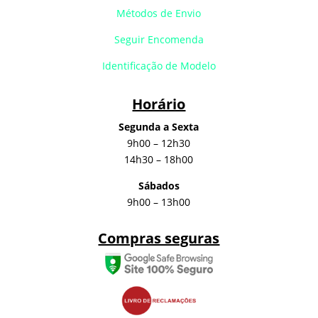
Métodos de Envio
Seguir Encomenda
Identificação de Modelo
Horário
Segunda a Sexta
9h00 – 12h30
14h30 – 18h00
Sábados
9h00 – 13h00
Compras seguras