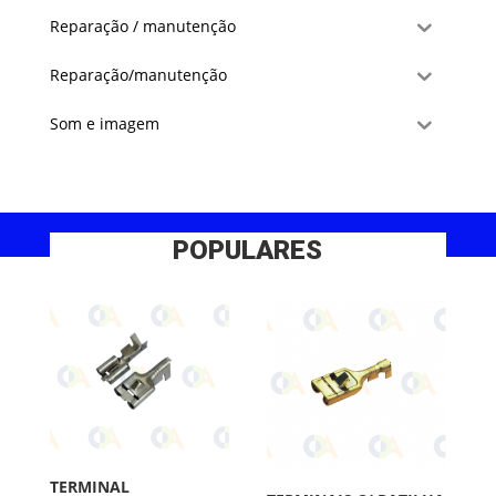
Reparação / manutenção
Reparação/manutenção
Som e imagem
POPULARES
TERMINAL