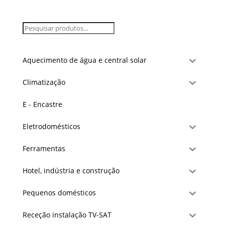
Aquecimento de água e central solar
Climatização
E - Encastre
Eletrodomésticos
Ferramentas
Hotel, indústria e construção
Pequenos domésticos
Receção instalação TV-SAT