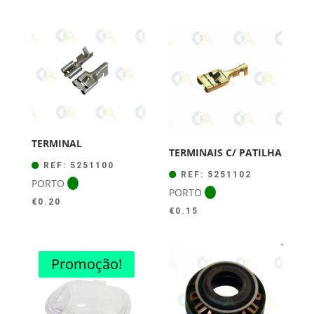
TERMINAL
TERMINAIS C/ PATILHA
REF: 5251100
REF: 5251102
PORTO
PORTO
€
0.20
€
0.15
Promoção!