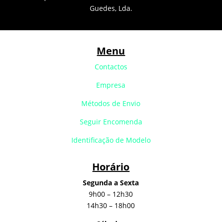
Guedes, Lda.
Menu
Contactos
Empresa
Métodos de Envio
Seguir Encomenda
Identificação de Modelo
Horário
Segunda a Sexta
9h00 – 12h30
14h30 – 18h00