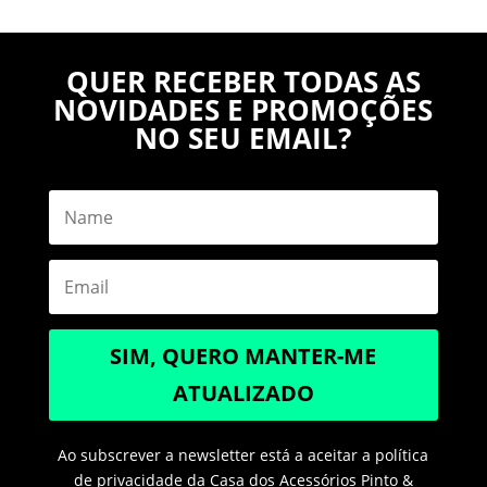
QUER RECEBER TODAS AS
NOVIDADES E PROMOÇÕES
NO SEU EMAIL?
SIM, QUERO MANTER-ME
ATUALIZADO
Ao subscrever a newsletter está a aceitar a política
de privacidade da Casa dos Acessórios Pinto &