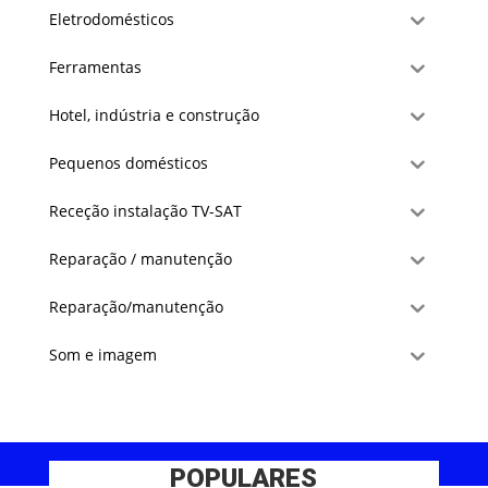
Eletrodomésticos
Ferramentas
Hotel, indústria e construção
Pequenos domésticos
Receção instalação TV-SAT
Reparação / manutenção
Reparação/manutenção
Som e imagem
POPULARES