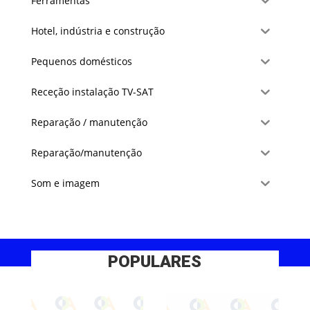
Ferramentas
Hotel, indústria e construção
Pequenos domésticos
Receção instalação TV-SAT
Reparação / manutenção
Reparação/manutenção
Som e imagem
POPULARES