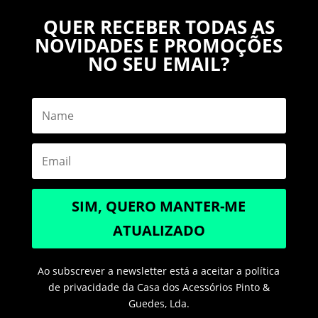
QUER RECEBER TODAS AS
NOVIDADES E PROMOÇÕES
NO SEU EMAIL?
SIM, QUERO MANTER-ME
ATUALIZADO
Ao subscrever a newsletter está a aceitar a política
de privacidade da Casa dos Acessórios Pinto &
Guedes, Lda.