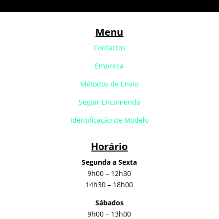
Menu
Contactos
Empresa
Métodos de Envio
Seguir Encomenda
Identificação de Modelo
Horário
Segunda a Sexta
9h00 – 12h30
14h30 – 18h00
Sábados
9h00 – 13h00