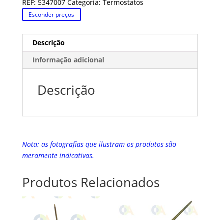
REF:
5347007
Categoria:
Termostatos
Esconder preços
Descrição
Informação adicional
Descrição
Nota: as fotografias que ilustram os produtos são
meramente indicativas.
Produtos Relacionados