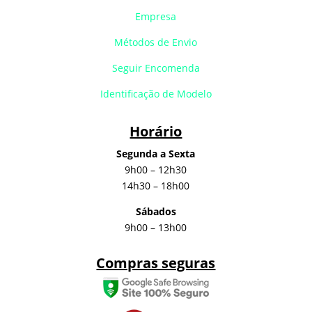
Empresa
Métodos de Envio
Seguir Encomenda
Identificação de Modelo
Horário
Segunda a Sexta
9h00 – 12h30
14h30 – 18h00
Sábados
9h00 – 13h00
Compras seguras