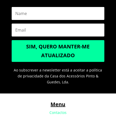
SIM, QUERO MANTER-ME
ATUALIZADO
Ao subscrever a newsletter está a aceitar a política
de privacidade da Casa dos Acessórios Pinto &
Guedes, Lda.
Menu
Contactos