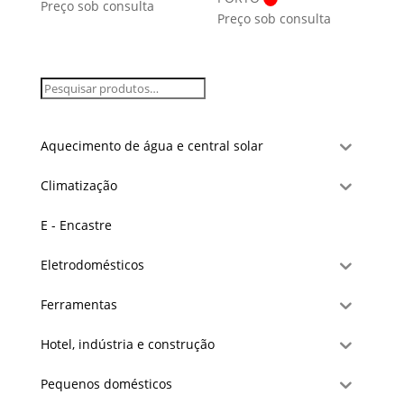
Preço sob consulta
Preço sob consulta
Aquecimento de água e central solar
Climatização
E - Encastre
Eletrodomésticos
Ferramentas
Hotel, indústria e construção
Pequenos domésticos