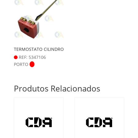
TERMOSTATO CILINDRO
REF: 5347106
PORTO
Produtos Relacionados