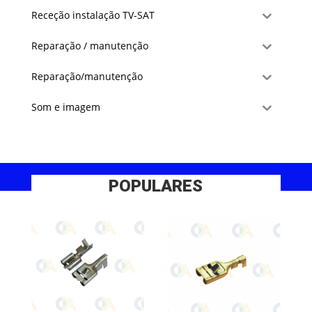
Receção instalação TV-SAT
Reparação / manutenção
Reparação/manutenção
Som e imagem
POPULARES