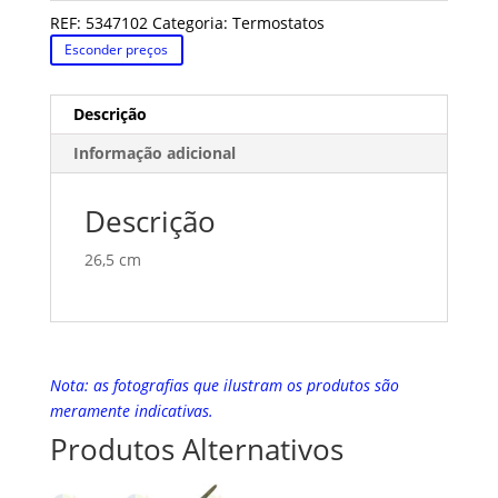
REF:
5347102
Categoria:
Termostatos
Esconder preços
Descrição
Informação adicional
Descrição
26,5 cm
Nota: as fotografias que ilustram os produtos são
meramente indicativas.
Produtos Alternativos