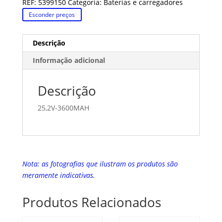
REF:
5399150
Categoria:
Baterias e carregadores
Esconder preços
Descrição
Informação adicional
Descrição
25,2V-3600MAH
Nota: as fotografias que ilustram os produtos são
meramente indicativas.
Produtos Relacionados