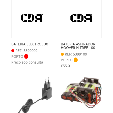
BATERIA ELECTROLUX
BATERIA ASPIRADOR
HOOVER H-FREE 100
REF: 5399002
REF: 5399109
PORTO
PORTO
Preço sob consulta
€
55.01