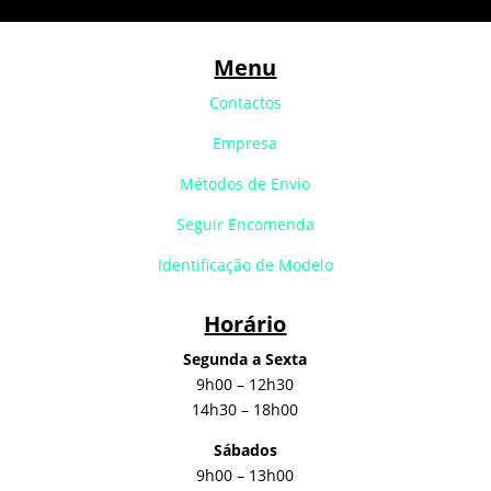
Menu
Contactos
Empresa
Métodos de Envio
Seguir Encomenda
Identificação de Modelo
Horário
Segunda a Sexta
9h00 – 12h30
14h30 – 18h00
Sábados
9h00 – 13h00