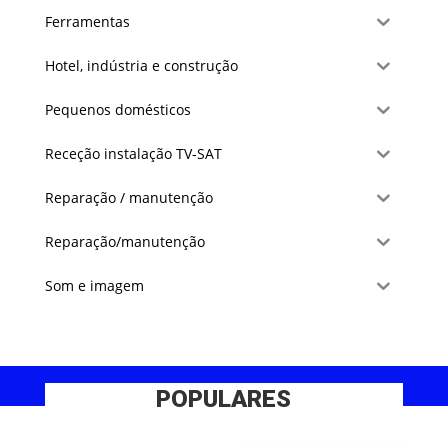
Ferramentas
Hotel, indústria e construção
Pequenos domésticos
Receção instalação TV-SAT
Reparação / manutenção
Reparação/manutenção
Som e imagem
POPULARES