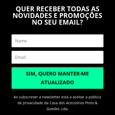
QUER RECEBER TODAS AS
NOVIDADES E PROMOÇÕES
NO SEU EMAIL?
SIM, QUERO MANTER-ME
ATUALIZADO
Ao subscrever a newsletter está a aceitar a política
de privacidade da Casa dos Acessórios Pinto &
Guedes, Lda.