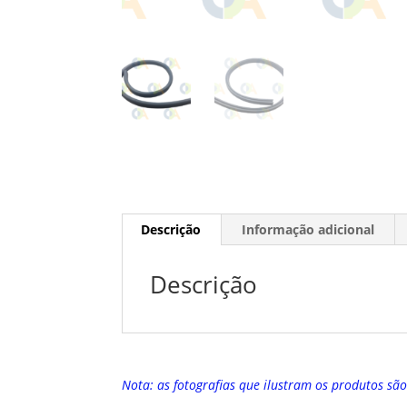
Descrição
Informação adicional
Descrição
Nota: as fotografias que ilustram os produtos sã