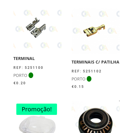
TERMINAL
TERMINAIS C/ PATILHA
REF: 5251100
REF: 5251102
PORTO
PORTO
€
0.20
€
0.15
Promoção!