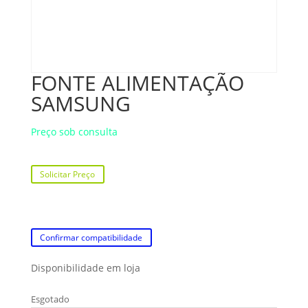
FONTE ALIMENTAÇÃO
SAMSUNG
Preço sob consulta
Solicitar Preço
Confirmar compatibilidade
Disponibilidade em loja
Esgotado