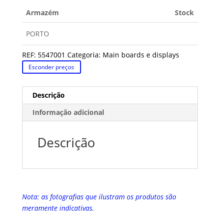
Armazém
Stock
PORTO
REF:
5547001
Categoria:
Main boards e displays
Esconder preços
Descrição
Informação adicional
Descrição
Nota: as fotografias que ilustram os produtos são
meramente indicativas.