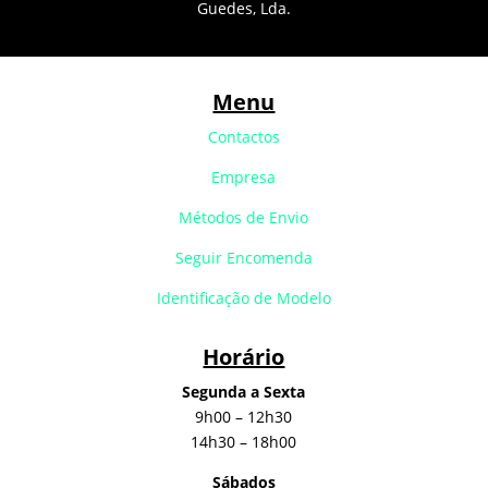
Guedes, Lda.
Menu
Contactos
Empresa
Métodos de Envio
Seguir Encomenda
Identificação de Modelo
Horário
Segunda a Sexta
9h00 – 12h30
14h30 – 18h00
Sábados