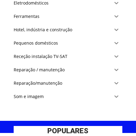
Eletrodomésticos
Ferramentas
Hotel, indústria e construção
Pequenos domésticos
Receção instalação TV-SAT
Reparação / manutenção
Reparação/manutenção
Som e imagem
POPULARES