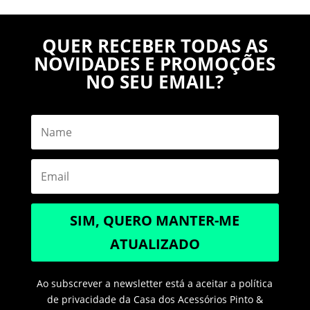
QUER RECEBER TODAS AS
NOVIDADES E PROMOÇÕES
NO SEU EMAIL?
SIM, QUERO MANTER-ME
ATUALIZADO
Ao subscrever a newsletter está a aceitar a política
de privacidade da Casa dos Acessórios Pinto &