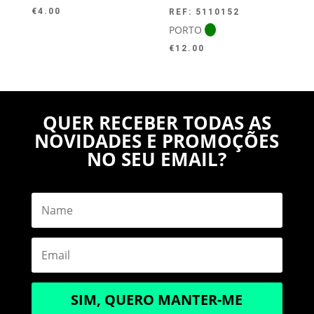
€
4.00
REF: 5110152
PORTO
€
12.00
QUER RECEBER TODAS AS
NOVIDADES E PROMOÇÕES
NO SEU EMAIL?
SIM, QUERO MANTER-ME