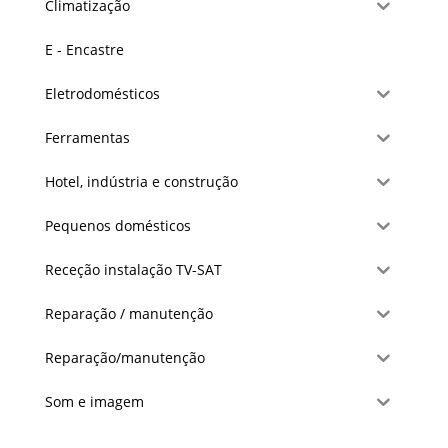
Climatização
E - Encastre
Eletrodomésticos
Ferramentas
Hotel, indústria e construção
Pequenos domésticos
Receção instalação TV-SAT
Reparação / manutenção
Reparação/manutenção
Som e imagem