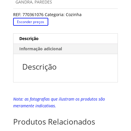
GANDRA, PAREDES
REF:
770361076
Categoria:
Cozinha
Esconder preços
Descrição
Informação adicional
Descrição
Nota: as fotografias que ilustram os produtos são
meramente indicativas.
Produtos Relacionados