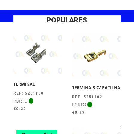
POPULARES
TERMINAL
TERMINAIS C/ PATILHA
REF: 5251100
REF: 5251102
PORTO
PORTO
€
0.20
€
0.15