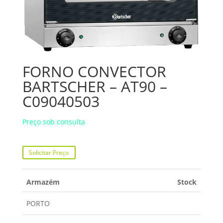
FORNO CONVECTOR
BARTSCHER – AT90 –
C09040503
Preço sob consulta
Solicitar Preço
Armazém
Stock
PORTO