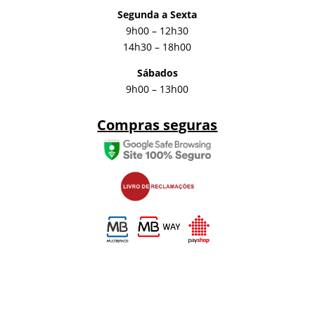
Segunda a Sexta
9h00 – 12h30
14h30 – 18h00
Sábados
9h00 – 13h00
Compras seguras