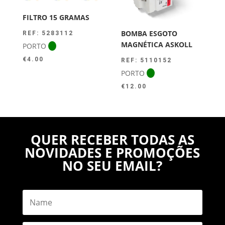
FILTRO 15 GRAMAS
BOMBA ESGOTO
REF: 5283112
MAGNÉTICA ASKOLL
PORTO
€
4.00
REF: 5110152
PORTO
€
12.00
QUER RECEBER TODAS AS
NOVIDADES E PROMOÇÕES
NO SEU EMAIL?