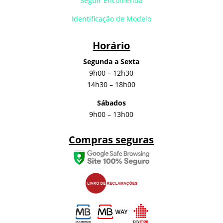
Seguir Encomenda
Identificação de Modelo
Horário
Segunda a Sexta
9h00 – 12h30
14h30 – 18h00
Sábados
9h00 – 13h00
Compras seguras