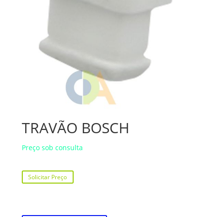
TRAVÃO BOSCH
Preço sob consulta
Solicitar Preço