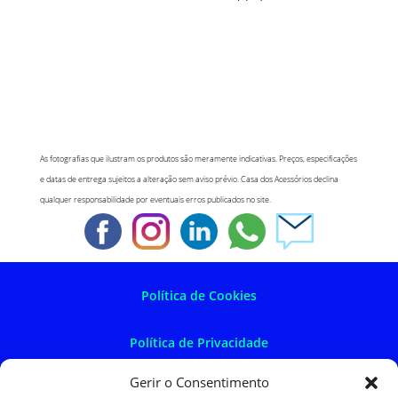
As fotografias que ilustram os produtos são meramente indicativas. Preços, especificações
e datas de entrega sujeitos a alteração sem aviso prévio. Casa dos Acessórios declina
qualquer responsabilidade por eventuais erros publicados no site.
Política de Cookies
Política de Privacidade
Gerir o Consentimento
Política de Devoluções