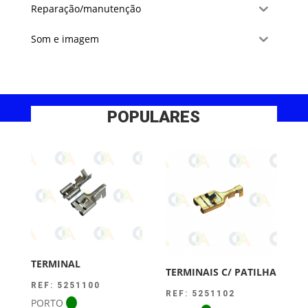
Reparação/manutenção
Som e imagem
POPULARES
TERMINAL
TERMINAIS C/ PATILHA
REF: 5251100
REF: 5251102
PORTO