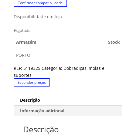
Confirmar compatibilidade
Disponibilidade em loja
Esgotado
Armazém
Stock
PORTO
REF:
5119325
Categoria:
Dobradiças, molas e
suportes
Esconder preços
Descrição
Informação adicional
Descrição