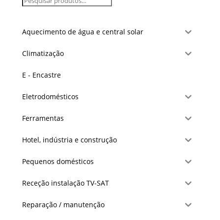
Aquecimento de água e central solar
Climatização
E - Encastre
Eletrodomésticos
Ferramentas
Hotel, indústria e construção
Pequenos domésticos
Receção instalação TV-SAT
Reparação / manutenção