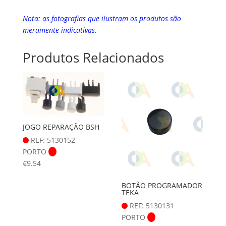
Nota: as fotografias que ilustram os produtos são
meramente indicativas.
Produtos Relacionados
JOGO REPARAÇÃO BSH
REF: 5130152
PORTO
€
9.54
BOTÃO PROGRAMADOR
TEKA
REF: 5130131
PORTO