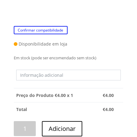
Confirmar compatibilidade
Disponibilidade em loja
Em stock (pode ser encomendado sem stock)
Preço do Produto €
4.00
x 1
€
4.00
Total
€
4.00
Quantidade
Adicionar
de