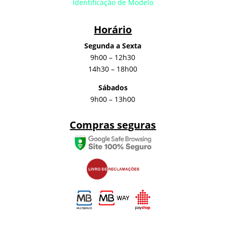
Identificação de Modelo
Horário
Segunda a Sexta
9h00 – 12h30
14h30 – 18h00
Sábados
9h00 – 13h00
Compras seguras