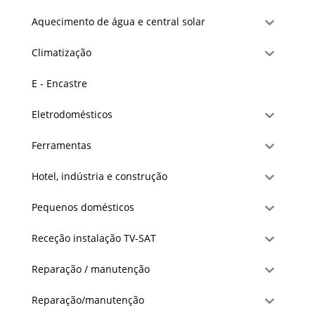
Aquecimento de água e central solar
Climatização
E - Encastre
Eletrodomésticos
Ferramentas
Hotel, indústria e construção
Pequenos domésticos
Receção instalação TV-SAT
Reparação / manutenção
Reparação/manutenção