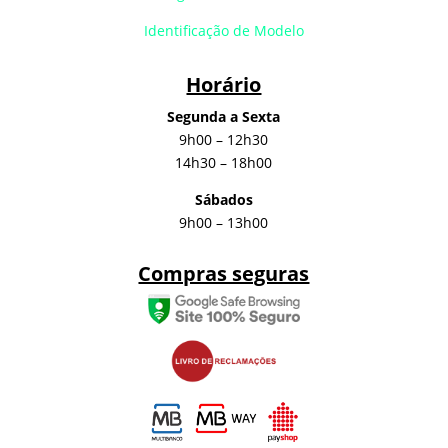
Identificação de Modelo
Horário
Segunda a Sexta
9h00 – 12h30
14h30 – 18h00
Sábados
9h00 – 13h00
Compras seguras