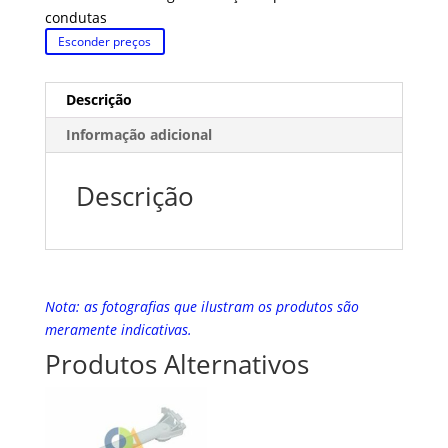
condutas
Esconder preços
Descrição
Informação adicional
Descrição
Nota: as fotografias que ilustram os produtos são
meramente indicativas.
Produtos Alternativos