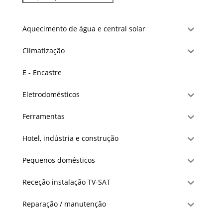
Aquecimento de água e central solar
Climatização
E - Encastre
Eletrodomésticos
Ferramentas
Hotel, indústria e construção
Pequenos domésticos
Receção instalação TV-SAT
Reparação / manutenção