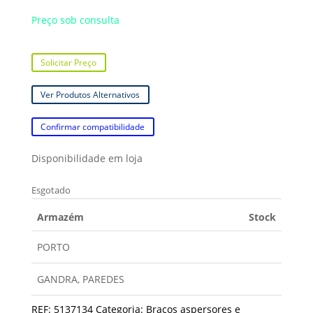
Preço sob consulta
Solicitar Preço
Ver Produtos Alternativos
Confirmar compatibilidade
Disponibilidade em loja
Esgotado
Armazém
Stock
PORTO
GANDRA, PAREDES
REF:
5137134
Categoria:
Braços aspersores e