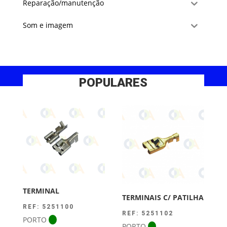
Reparação/manutenção
Som e imagem
POPULARES
TERMINAL
TERMINAIS C/ PATILHA
REF: 5251100
REF: 5251102
PORTO
PORTO