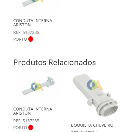
CONDUTA INTERNA
ARISTON
REF: 5137235
PORTO
Produtos Relacionados
CONDUTA INTERNA
ARISTON
REF: 5137235
BOQUILHA CHUVEIRO
PORTO