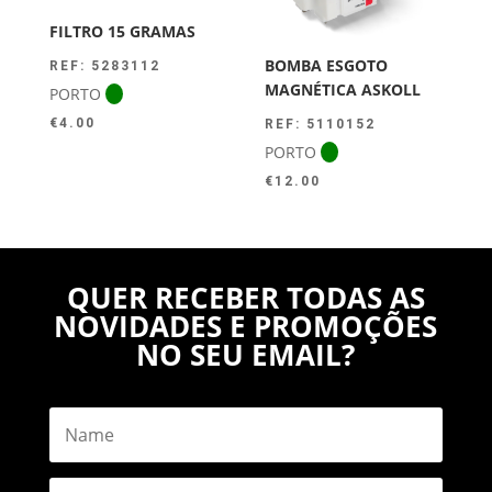
FILTRO 15 GRAMAS
BOMBA ESGOTO
REF: 5283112
MAGNÉTICA ASKOLL
PORTO
€
4.00
REF: 5110152
PORTO
€
12.00
QUER RECEBER TODAS AS
NOVIDADES E PROMOÇÕES
NO SEU EMAIL?