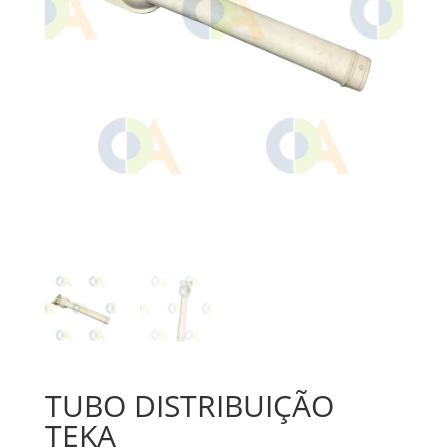
TUBO DISTRIBUIÇÃO
TEKA