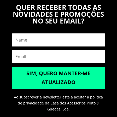
QUER RECEBER TODAS AS
NOVIDADES E PROMOÇÕES
NO SEU EMAIL?
SIM, QUERO MANTER-ME
ATUALIZADO
Ao subscrever a newsletter está a aceitar a política
de privacidade da Casa dos Acessórios Pinto &
Guedes, Lda.