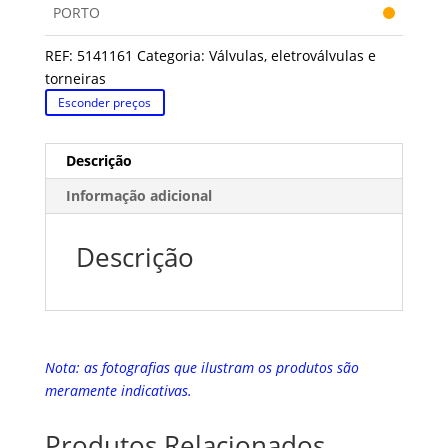
PORTO
REF:
5141161
Categoria:
Válvulas, eletroválvulas e
torneiras
Esconder preços
Descrição
Informação adicional
Descrição
Nota: as fotografias que ilustram os produtos são
meramente indicativas.
Produtos Relacionados