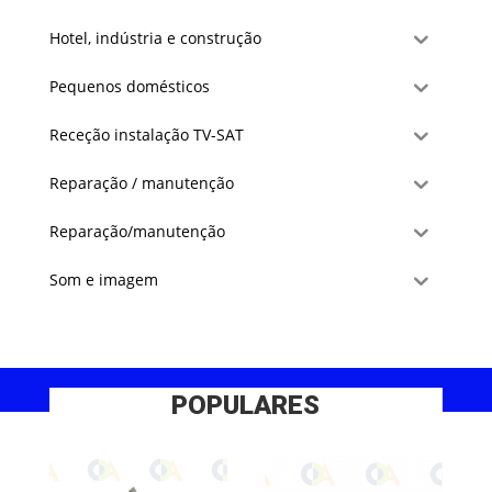
Hotel, indústria e construção
Pequenos domésticos
Receção instalação TV-SAT
Reparação / manutenção
Reparação/manutenção
Som e imagem
POPULARES