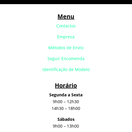
Menu
Contactos
Empresa
Métodos de Envio
Seguir Encomenda
Identificação de Modelo
Horário
Segunda a Sexta
9h00 – 12h30
14h30 – 18h00
Sábados
9h00 – 13h00