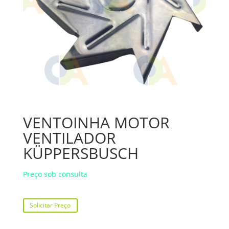
VENTOINHA MOTOR
VENTILADOR
KÜPPERSBUSCH
Preço sob consulta
Solicitar Preço