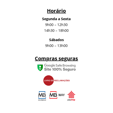
Horário
Segunda a Sexta
9h00 – 12h30
14h30 – 18h00
Sábados
9h00 – 13h00
Compras seguras