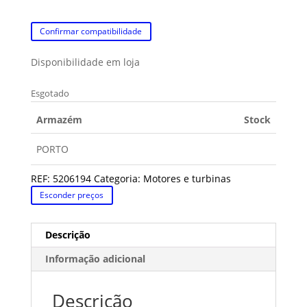
Confirmar compatibilidade
Disponibilidade em loja
Esgotado
Armazém
Stock
PORTO
REF:
5206194
Categoria:
Motores e turbinas
Esconder preços
Descrição
Informação adicional
Descrição