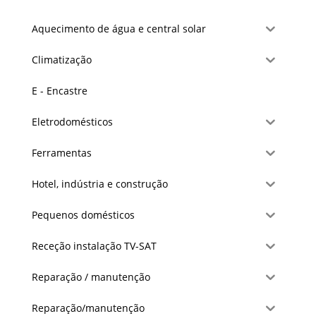
Aquecimento de água e central solar
Climatização
E - Encastre
Eletrodomésticos
Ferramentas
Hotel, indústria e construção
Pequenos domésticos
Receção instalação TV-SAT
Reparação / manutenção
Reparação/manutenção