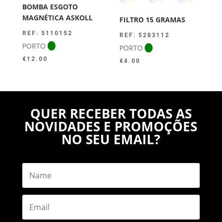
BOMBA ESGOTO
MAGNÉTICA ASKOLL
FILTRO 15 GRAMAS
REF: 5110152
REF: 5283112
PORTO
PORTO
€
12.00
€
4.00
QUER RECEBER TODAS AS
NOVIDADES E PROMOÇÕES
NO SEU EMAIL?