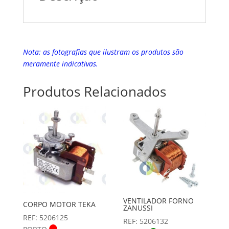
Nota: as fotografias que ilustram os produtos são
meramente indicativas.
Produtos Relacionados
VENTILADOR FORNO
CORPO MOTOR TEKA
ZANUSSI
REF: 5206125
REF: 5206132