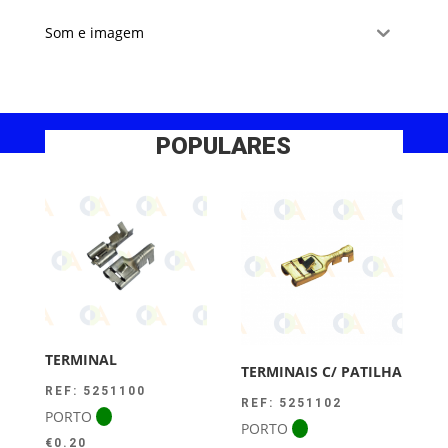
Som e imagem
POPULARES
TERMINAL
TERMINAIS C/ PATILHA
REF: 5251100
REF: 5251102
PORTO
PORTO
€
0.20